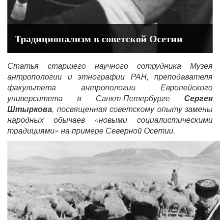
Традиционализм в советской Осетии
Статья старшего научного сотрудника Музея
антропологии и этнографии РАН, преподавателя
факультета антропологии Европейского
университета в Санкт-Петербурге
Сергея
Штыркова
, посвященная советскому опыту замены
народных обычаев «новыми социалистическими
традициями» на примере Северной Осетии.