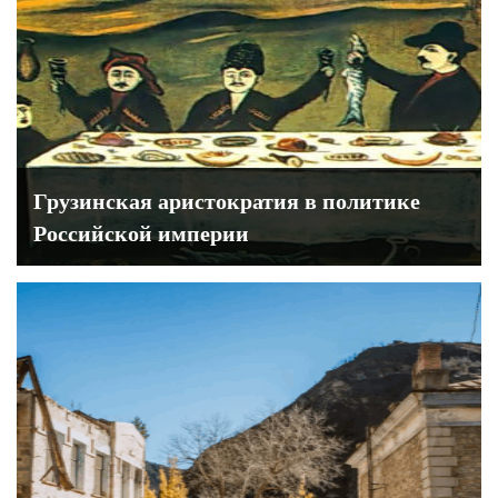
Грузинская аристократия в политике
Российской империи