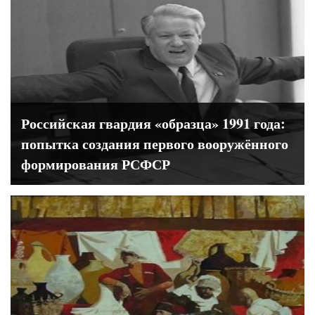
Российская гвардия «образца» 1991 года:
попытка создания первого вооружённого
формирования РСФСР