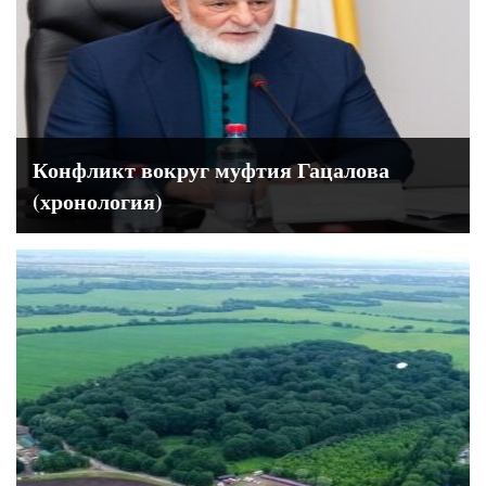
Конфликт вокруг муфтия Гацалова
(хронология)