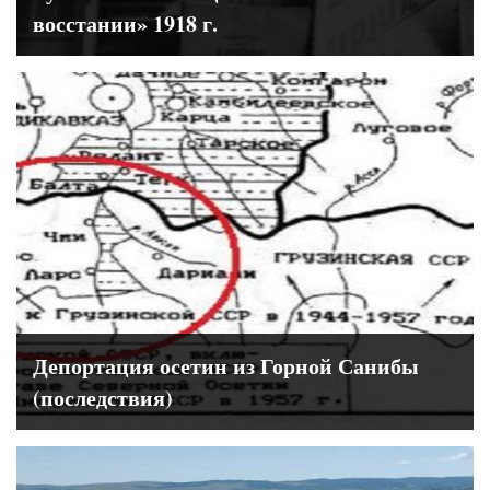
восстании» 1918 г.
Депортация осетин из Горной Санибы
(последствия)