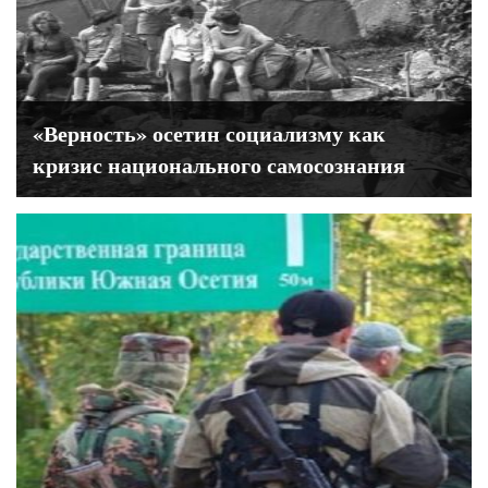
«Верность» осетин социализму как
кризис национального самосознания