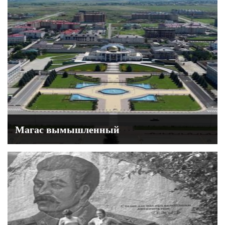
Магас вымышленный