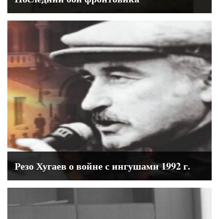
Резо Хугаев о войне с ингушами 1992 г.