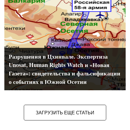
Разрушения в Цхинвале. Экспертиза
Unosat, Human Rights Watch и «Новая
Газета»: свидетельства и фальсификации
о событиях в Южной Осетии
ЗАГРУЗИТЬ ЕЩЕ СТАТЬИ