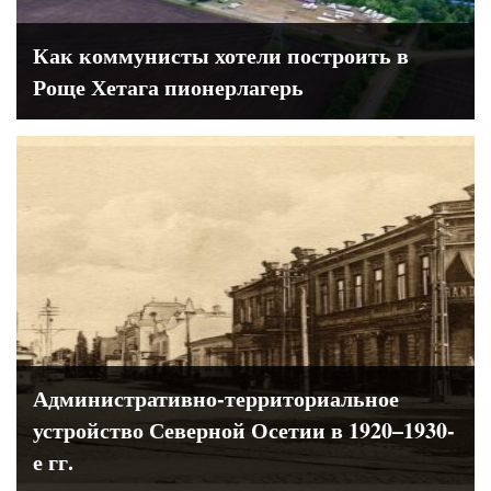
Как коммунисты хотели построить в
Роще Хетага пионерлагерь
Административно-территориальное
устройство Северной Осетии в 1920–1930-
е гг.