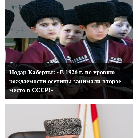
Нодар Каберты: «В 1926 г. по уровню
рождаемости осетины занимали второе
место в СССР!»