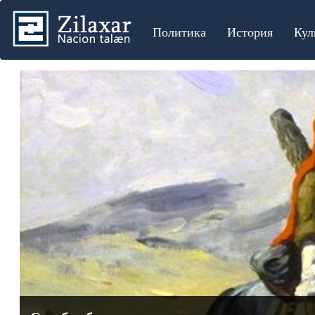
Политика
История
Кул