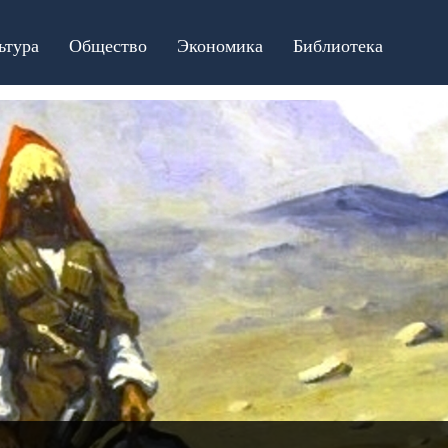
ьтура
Общество
Экономика
Библиотека