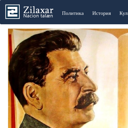
Политика
История
Кул