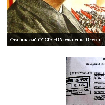
Сталинский СССР: «Объединение Осетии —