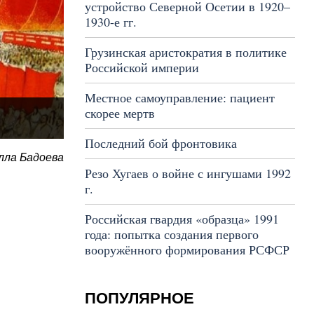
устройство Северной Осетии в 1920–
1930-е гг.
Грузинская аристократия в политике
Российской империи
Местное самоуправление: пациент
скорее мертв
Последний бой фронтовика
лла Бадоева
Резо Хугаев о войне с ингушами 1992
г.
Российская гвардия «образца» 1991
года: попытка создания первого
вооружённого формирования РСФСР
ПОПУЛЯРНОЕ