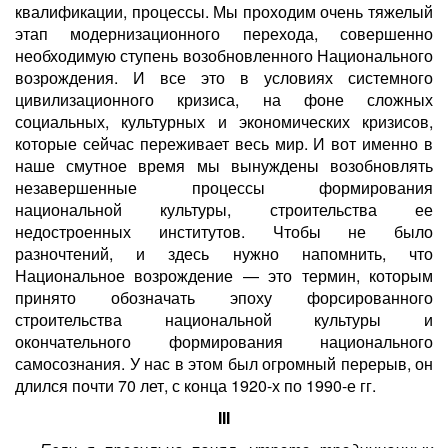
квалификации, процессы. Мы проходим очень тяжелый
этап модернизационного перехода, совершенно
необходимую ступень возобновленного Национального
возрождения. И все это в условиях системного
цивилизационного кризиса, на фоне сложных
социальных, культурных и экономических кризисов,
которые сейчас переживает весь мир. И вот именно в
наше смутное время мы вынуждены возобновлять
незавершенные процессы формирования
национальной культуры, строительства ее
недостроенных институтов. Чтобы не было
разночтений, и здесь нужно напомнить, что
Национальное возрождение — это термин, которым
принято обозначать эпоху форсированного
строительства национальной культуры и
окончательного формирования национального
самосознания. У нас в этом был огромный перерыв, он
длился почти 70 лет, с конца 1920-х по 1990-е гг.
III