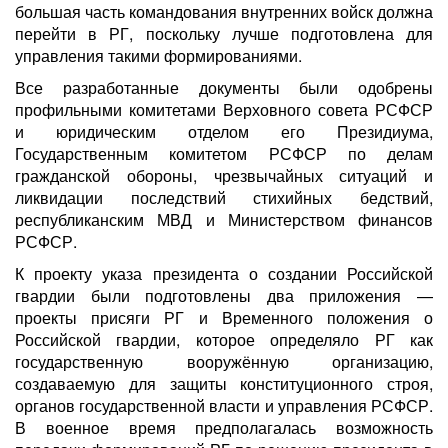
большая часть командования внутренних войск должна
перейти в РГ, поскольку лучше подготовлена для
управления такими формированиями.
Все разработанные документы были одобрены
профильными комитетами Верховного совета РСФСР
и юридическим отделом его Президиума,
Государственным комитетом РСФСР по делам
гражданской обороны, чрезвычайных ситуаций и
ликвидации последствий стихийных бедствий,
республиканским МВД и Министерством финансов
РСФСР.
К проекту указа президента о создании Российской
гвардии были подготовлены два приложения —
проекты присяги РГ и Временного положения о
Российской гвардии, которое определяло РГ как
государственную вооружённую организацию,
создаваемую для защиты конституционного строя,
органов государственной власти и управления РСФСР.
В военное время предполагалась возможность