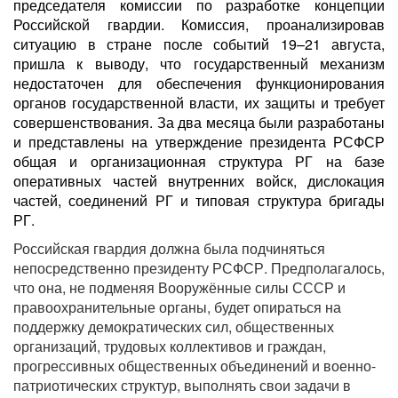
председателя комиссии по разработке концепции
Российской гвардии. Комиссия, проанализировав
ситуацию в стране после событий 19–21 августа,
пришла к выводу, что государственный механизм
недостаточен для обеспечения функционирования
органов государственной власти, их защиты и требует
совершенствования. За два месяца были разработаны
и представлены на утверждение президента РСФСР
общая и организационная структура РГ на базе
оперативных частей внутренних войск, дислокация
частей, соединений РГ и типовая структура бригады
РГ.
Российская гвардия должна была подчиняться
непосредственно президенту РСФСР. Предполагалось,
что она, не подменяя Вооружённые силы СССР и
правоохранительные органы, будет опираться на
поддержку демократических сил, общественных
организаций, трудовых коллективов и граждан,
прогрессивных общественных объединений и военно-
патриотических структур, выполнять свои задачи в