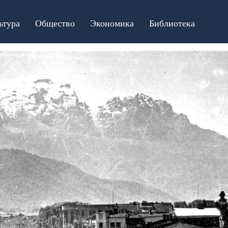
ьтура
Общество
Экономика
Библиотека