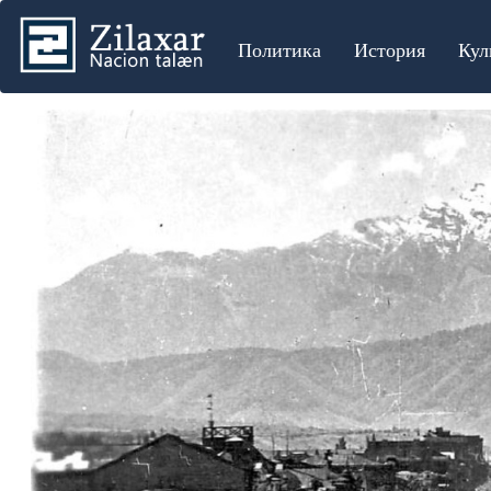
Политика
История
Кул