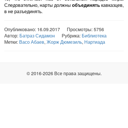
Следовательно, нарты должны
объединять
кавказцев,
в не разъединять.
Опубликовано: 16.09.2017 Просмотры:
5756
Автор:
Батраз Сидамон
Рубрика:
Библиотека
Метки:
Васо Абаев
,
Жорж Дюмезиль
,
Нартиада
© 2016-2026 Все права защищены.