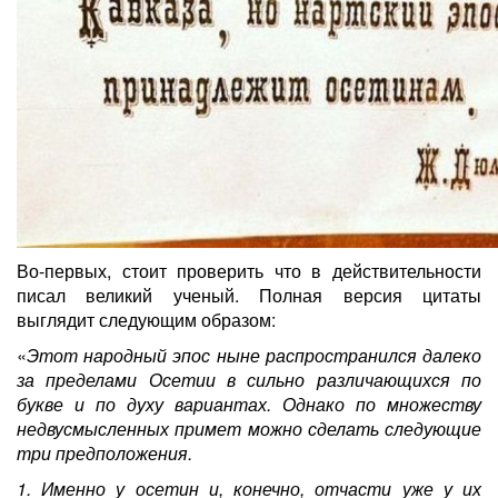
Во-первых, стоит проверить что в действительности
писал великий ученый. Полная версия цитаты
выглядит следующим образом:
«
Этот народный эпос ныне распространился далеко
за пределами Осетии в сильно различающихся по
букве и по духу вариантах. Однако по множеству
недвусмысленных примет можно сделать следующие
три предположения.
1. Именно у осетин и, конечно, отчасти уже у их