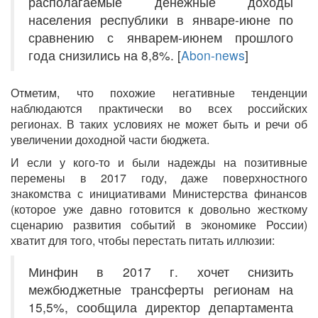
располагаемые денежные доходы
населения республики в январе-июне по
сравнению с январем-июнем прошлого
года снизились на 8,8%. [
Abon-news
]
Отметим, что похожие негативные тенденции
наблюдаются практически во всех российских
регионах. В таких условиях не может быть и речи об
увеличении доходной части бюджета.
И если у кого-то и были надежды на позитивные
перемены в 2017 году, даже поверхностного
знакомства с инициативами Министерства финансов
(которое уже давно готовится к довольно жесткому
сценарию развития событий в экономике России)
хватит для того, чтобы перестать питать иллюзии:
Минфин в 2017 г. хочет снизить
межбюджетные трансферты регионам на
15,5%, сообщила директор департамента