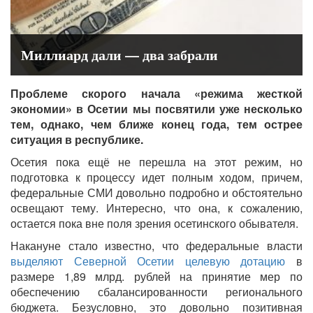
Миллиард дали — два забрали
Проблеме скорого начала «режима жесткой
экономии» в Осетии мы посвятили уже несколько
тем, однако, чем ближе конец года, тем острее
ситуация в республике.
Осетия пока ещё не перешла на этот режим, но
подготовка к процессу идет полным ходом, причем,
федеральные СМИ довольно подробно и обстоятельно
освещают тему. Интересно, что она, к сожалению,
остается пока вне поля зрения осетинского обывателя.
Накануне стало известно, что федеральные власти
выделяют Северной Осетии целевую дотацию
в
размере 1,89 млрд. рублей на принятие мер по
обеспечению сбалансированности регионального
бюджета. Безусловно, это довольно позитивная