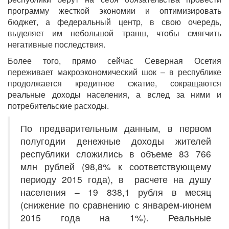
программу жесткой экономии и оптимизировать
бюджет, а федеральный центр, в свою очередь,
выделяет им небольшой транш, чтобы смягчить
негативные последствия.
Более того, прямо сейчас Северная Осетия
переживает макроэкономический шок – в республике
продолжается кредитное сжатие, сокращаются
реальные доходы населения, а вслед за ними и
потребительские расходы.
По предварительным данным, в первом
полугодии денежные доходы жителей
республики сложились в объеме 83 766
млн рублей (98,8% к соответствующему
периоду 2015 года), в расчете на душу
населения – 19 838,1 рубля в месяц
(снижение по сравнению с январем-июнем
2015 года на 1%). Реальные