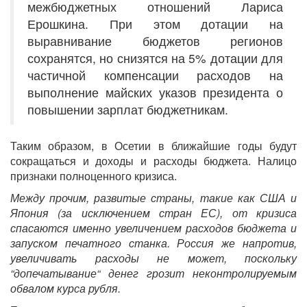
межбюджетных отношений Лариса
Ерошкина. При этом дотации на
выравнивание бюджетов регионов
сохранятся, но снизятся на 5% дотации для
частичной компенсации расходов на
выполнение майских указов президента о
повышении зарплат бюджетникам.
Таким образом, в Осетии в ближайшие годы будут
сокращаться и доходы и расходы бюджета. Налицо
признаки полноценного кризиса.
Между прочим, развитые страны, такие как США и
Япония (за исключением стран ЕС), от кризиса
спасаются именно увеличением расходов бюджета и
запуском печатного станка. Россия же напротив,
увеличивать расходы не может, поскольку
“допечатывание“ денег грозит неконтролируемым
обвалом курса рубля.