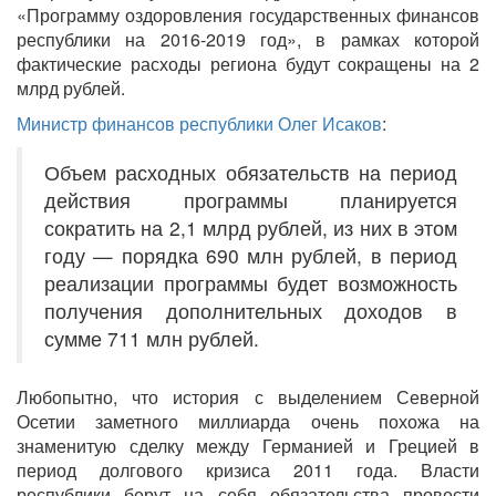
«Программу оздоровления государственных финансов
республики на 2016-2019 год», в рамках которой
фактические расходы региона будут сокращены на 2
млрд рублей.
Министр финансов республики Олег Исаков
:
Объем расходных обязательств на период
действия программы планируется
сократить на 2,1 млрд рублей, из них в этом
году — порядка 690 млн рублей, в период
реализации программы будет возможность
получения дополнительных доходов в
сумме 711 млн рублей.
Любопытно, что история с выделением Северной
Осетии заметного миллиарда очень похожа на
знаменитую сделку между Германией и Грецией в
период долгового кризиса 2011 года. Власти
республики берут на себя обязательства провести