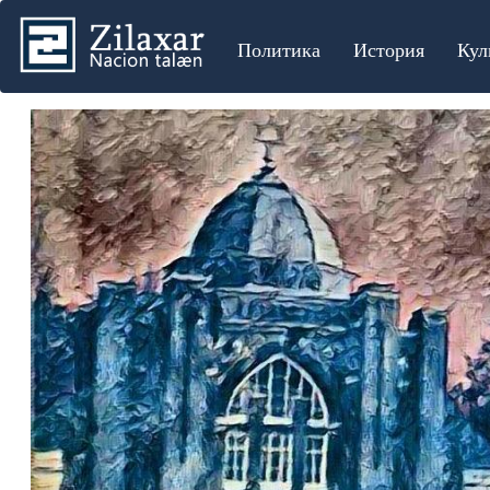
Политика
История
Кул