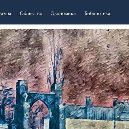
ьтура
Общество
Экономика
Библиотека