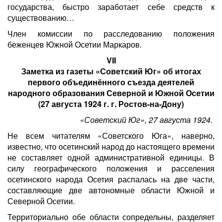
государства, быстро заработает себе средств к
существованию…
Член комиссии по расследованию положения
беженцев Южной Осетии Маркаров.
VII
Заметка из газеты «Советский Юг» об итогах
первого объединённого съезда деятелей
народного образования Северной и Южной Осетии
(27 августа 1924 г. г. Ростов-на-Дону)
«Советский Юг», 27 августа 1924.
Не всем читателям «Советского Юга», наверно,
известно, что осетинский народ до настоящего времени
не составляет одной административной единицы. В
силу географического положения и расселения
осетинского народа Осетия распалась на две части,
составляющие две автономные области Южной и
Северной Осетии.
Территориально обе области сопредельны, разделяет