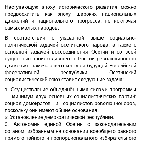
Наступающую эпоху исторического развития можно
предвосхитить как эпоху широких национальных
движений и национального прогресса, не исключая
самых малых народов.
В соответствии с указанной выше социально-
политической задачей осетинского народа, а также с
основной задачей воссоединения Осетии и со всей
сущностью происходившего в России революционного
движения, намечающего контуры будущей Российской
федеративной республики, Осетинский
социалистический союз ставит следующие задачи:
1. Осуществление объединёнными силами программы
— минимум двух основных социалистических партий:
социал-демократов и социалистов-революционеров,
поскольку они имеют общие основания.
2. Установление демократической республики.
3. Автономия единой Осетии с законодательным
органом, избранным на основании всеобщего равного
прямого тайного и пропорционального избирательного