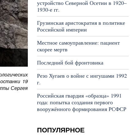
устройство Северной Осетии в 1920–
1930-е гг.
Грузинская аристократия в политике
Российской империи
Местное самоуправление: пациент
скорее мертв
Последний бой фронтовика
логических
Резо Хугаев о войне с ингушами 1992
 останки 19
г.
уппы Сергея
Российская гвардия «образца» 1991
года: попытка создания первого
вооружённого формирования РСФСР
ПОПУЛЯРНОЕ