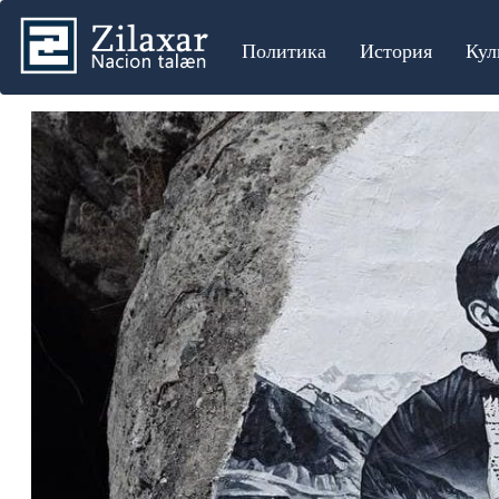
Политика
История
Кул