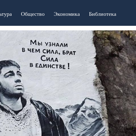
ьтура
Общество
Экономика
Библиотека