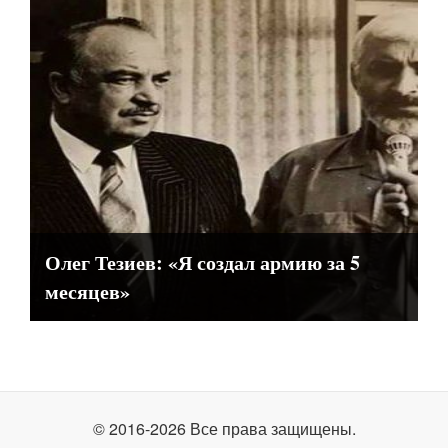
Олег Тезиев: «Я создал армию за 5
месяцев»
© 2016-2026 Все права защищены.