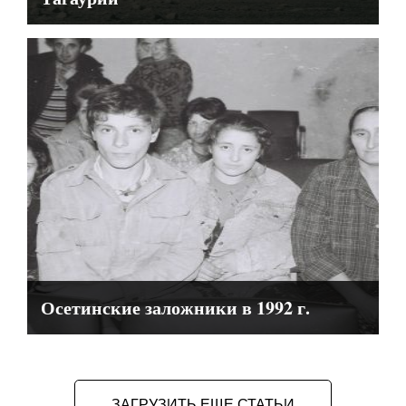
Осетинские заложники в 1992 г.
ЗАГРУЗИТЬ ЕЩЕ СТАТЬИ