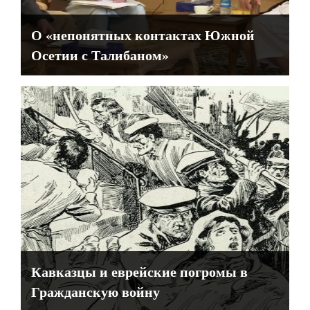
О «непонятных контактах Южной
Осетии с Талибаном»
Кавказцы и еврейские погромы в
Гражданскую войну