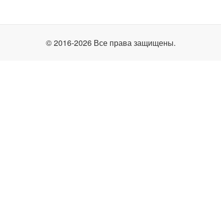
© 2016-2026 Все права защищены.