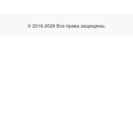
© 2016-2026 Все права защищены.